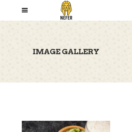
IMAGE GALLERY