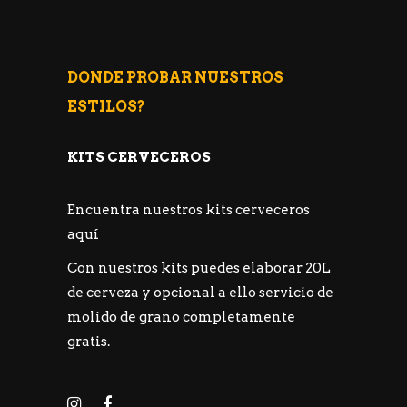
DONDE PROBAR NUESTROS
ESTILOS?
KITS CERVECEROS
Encuentra nuestros kits cerveceros
aquí
Con nuestros kits puedes elaborar 20L
de cerveza y opcional a ello servicio de
molido de grano completamente
gratis.