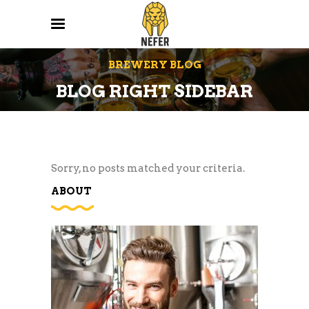
BREWERY BLOG
BLOG RIGHT SIDEBAR
Sorry, no posts matched your criteria.
ABOUT