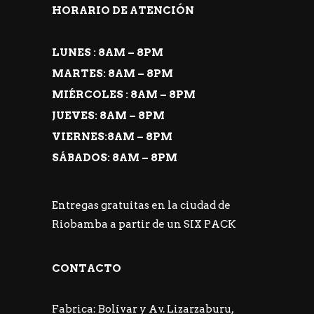
HORARIO DE ATENCIÓN
LUNES : 8AM – 8PM
MARTES: 8AM – 8PM
MIÉRCOLES : 8AM – 8PM
JUEVES: 8AM – 8PM
VIERNES:8AM – 8PM
SÁBADOS: 8AM – 8PM
Entregas gratuitas en la ciudad de
Riobamba a partir de un SIX PACK
CONTACTO
Fabrica: Bolívar y Av. Lizarzaburu,