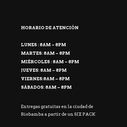
HORARIO DE ATENCIÓN
LUNES : 8AM – 8PM
MARTES: 8AM – 8PM
MIÉRCOLES : 8AM – 8PM
JUEVES: 8AM – 8PM
VIERNES:8AM – 8PM
SÁBADOS: 8AM – 8PM
Entregas gratuitas en la ciudad de
Riobamba a partir de un SIX PACK