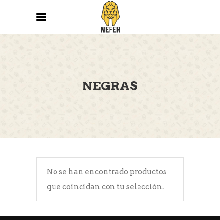
NEGRAS
No se han encontrado productos
que coincidan con tu selección.