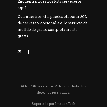
Encuentra nuestros kits cerveceros
aquí
Con nuestros kits puedes elaborar 20L
de cerveza y opcional a ello servicio de
molido de grano completamente
gratis.
© NEFER Cervecería Artesanal, todos los
derechos reservados.
Soportado por ImationTech