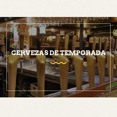
CERVEZAS DE TEMPORADA