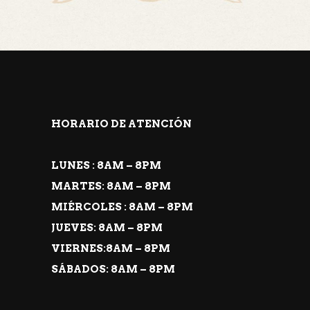
HORARIO DE ATENCIÓN
LUNES : 8AM – 8PM
MARTES: 8AM – 8PM
MIÉRCOLES : 8AM – 8PM
JUEVES: 8AM – 8PM
VIERNES:8AM – 8PM
SÁBADOS: 8AM – 8PM