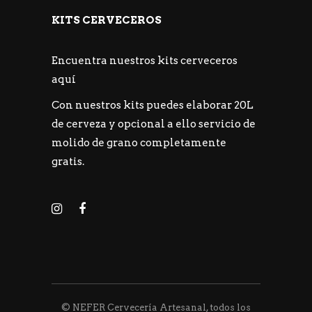
KITS CERVECEROS
Encuentra nuestros kits cerveceros
aquí
Con nuestros kits puedes elaborar 20L
de cerveza y opcional a ello servicio de
molido de grano completamente
gratis.
© NEFER Cervecería Artesanal, todos los