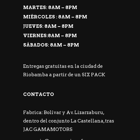
MARTES: 8AM – 8PM
MIÉRCOLES : 8AM – 8PM
JUEVES: 8AM – 8PM
VIERNES:8AM – 8PM
SÁBADOS: 8AM – 8PM
Entregas gratuitas en la ciudad de
Riobamba a partir de un SIX PACK
CONTACTO
Fabrica: Bolívar y Av. Lizarzaburu,
dentro del conjunto La Castellana, tras
JAC GAMAMOTORS