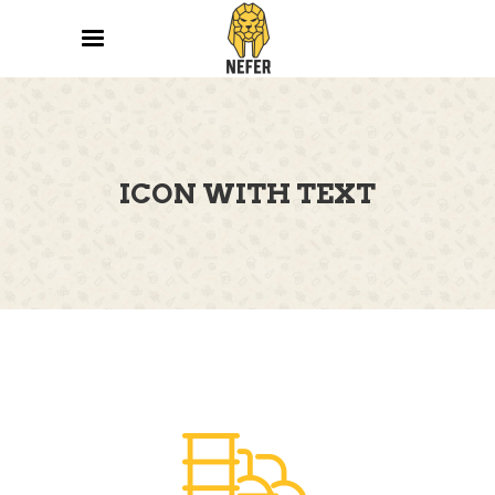
ICON WITH TEXT