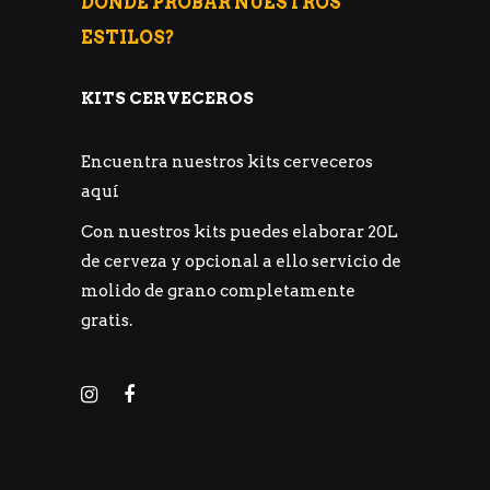
DONDE PROBAR NUESTROS
ESTILOS?
KITS CERVECEROS
Encuentra nuestros kits cerveceros
aquí
Con nuestros kits puedes elaborar 20L
de cerveza y opcional a ello servicio de
molido de grano completamente
gratis.