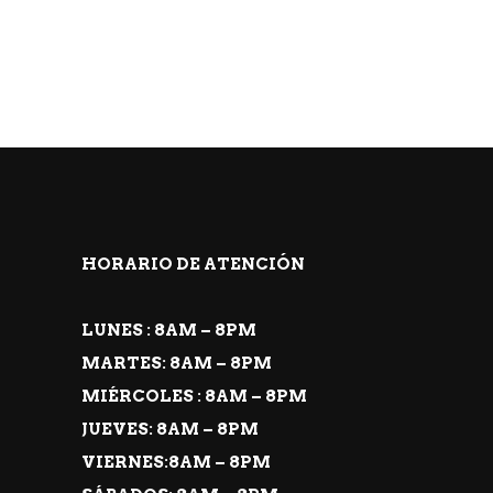
HORARIO DE ATENCIÓN
LUNES : 8AM – 8PM
MARTES: 8AM – 8PM
MIÉRCOLES : 8AM – 8PM
JUEVES: 8AM – 8PM
VIERNES:8AM – 8PM