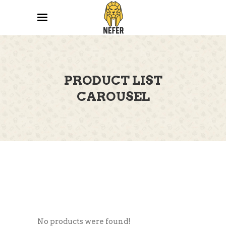
PRODUCT LIST
CAROUSEL
No products were found!