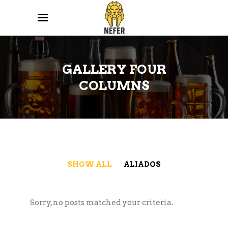
GALLERY FOUR
COLUMNS
SHOW ALL
ALIADOS
Sorry, no posts matched your criteria.