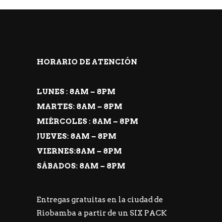
HORARIO DE ATENCIÓN
LUNES : 8AM – 8PM
MARTES: 8AM – 8PM
MIÉRCOLES : 8AM – 8PM
JUEVES: 8AM – 8PM
VIERNES:8AM – 8PM
SÁBADOS: 8AM – 8PM
Entregas gratuitas en la ciudad de
Riobamba a partir de un SIX PACK