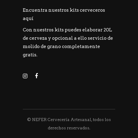
Encuentra nuestros kits cerveceros
aquí
Con nuestros kits puedes elaborar 20L
de cerveza y opcional a ello servicio de
molido de grano completamente
gratis.
© NEFER Cervecería Artesanal, todos los
derechos reservados.