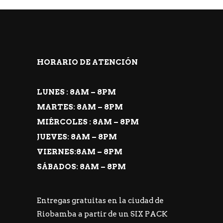
HORARIO DE ATENCIÓN
LUNES : 8AM – 8PM
MARTES: 8AM – 8PM
MIÉRCOLES : 8AM – 8PM
JUEVES: 8AM – 8PM
VIERNES:8AM – 8PM
SÁBADOS: 8AM – 8PM
Entregas gratuitas en la ciudad de
Riobamba a partir de un SIX PACK