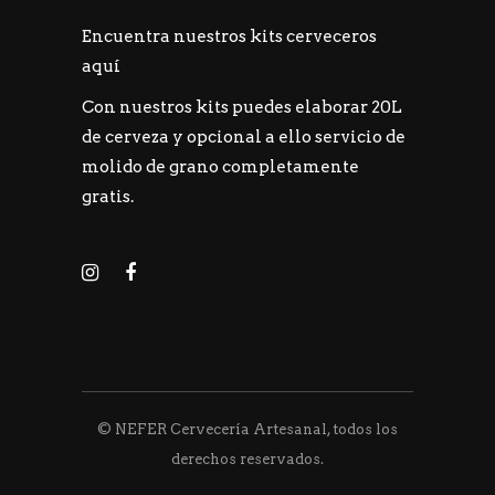
Encuentra nuestros kits cerveceros
aquí
Con nuestros kits puedes elaborar 20L
de cerveza y opcional a ello servicio de
molido de grano completamente
gratis.
© NEFER Cervecería Artesanal, todos los
derechos reservados.