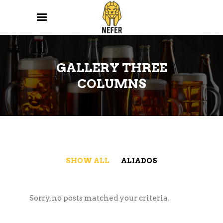
GALLERY THREE
COLUMNS
SHOW ALL
ALIADOS
Sorry, no posts matched your criteria.