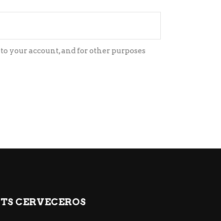
to your account, and for other purposes
ITS CERVECEROS