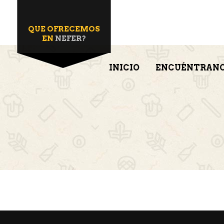
QUE OFRECEMOS
EN
NEFER?
INICIO
ENCUÉNTRAN