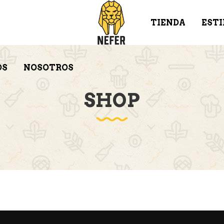
TIENDA
ESTI
OS
NOSOTROS
SHOP