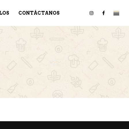
LOS
CONTÁCTANOS