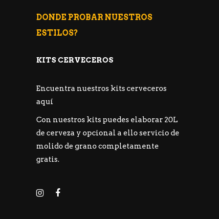
DONDE PROBAR NUESTROS
ESTILOS?
KITS CERVECEROS
Encuentra nuestros kits cerveceros
aquí
Con nuestros kits puedes elaborar 20L
de cerveza y opcional a ello servicio de
molido de grano completamente
gratis.