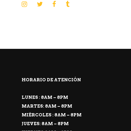
HORARIO DE ATENCIÓN
LUNES : 8AM – 8PM
MARTES: 8AM – 8PM
MIÉRCOLES : 8AM – 8PM
JUEVES: 8AM – 8PM